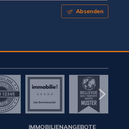
Absenden
IMMOBILIENANGEBOTE