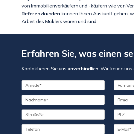
von Immobilienverkäufern und -käufern wie von Ver
Referenzkunden
können Ihnen Auskunft geben, w
Arbeit des Maklers waren und sind.
Erfahren Sie, was einen se
Kontaktieren Sie uns
unverbindlich
. Wir freuen uns 