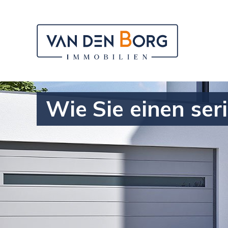
Wie Sie einen ser