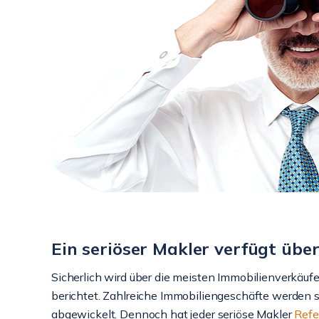
Ein seriöser Makler verfügt übe
Sicherlich wird über die meisten Immobilienverkäufe
berichtet. Zahlreiche Immobiliengeschäfte werden s
abgewickelt. Dennoch hat jeder seriöse Makler
Refe