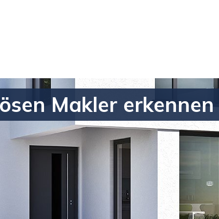
iösen Makler erkennen