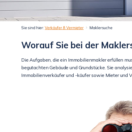
Sie sind hier:
Verkäufer & Vermieter
Maklersuche
Worauf Sie bei der Makler
Die Aufgaben, die ein Immobilienmakler erfüllen mu
begutachten Gebäude und Grundstücke. Sie analysi
Immobilienverkäufer und -käufer sowie Mieter und Ve